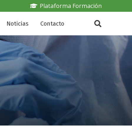
Plataforma Formación
Noticias
Contacto