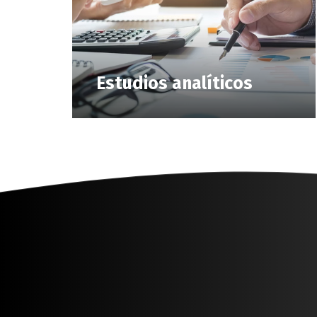
Estudios analíticos