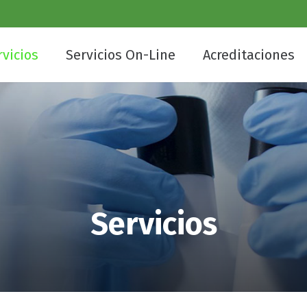
rvicios
Servicios On-Line
Acreditaciones
Servicios