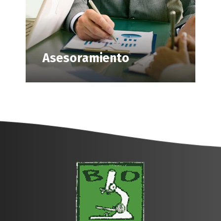
Asesoramiento