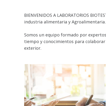
BIENVENIDOS A LABORATORIOS BIOTEST, e
industria alimentaria y Agroalimentaria.
Somos un equipo formado por expertos e
tiempo y conocimientos para colaborar 
exterior.