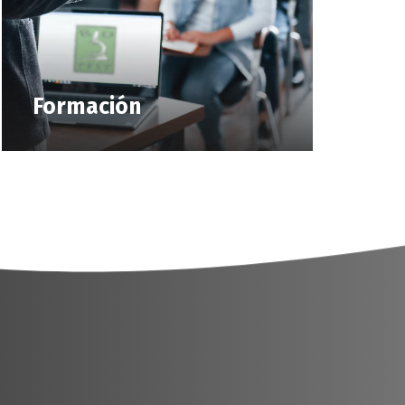
Formación