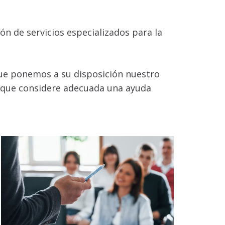
 de servicios especializados para la
que ponemos a su disposición nuestro
s que considere adecuada una ayuda