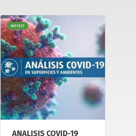
BIOTEST
ANALISIS COVID-19