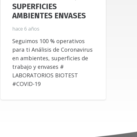
SUPERFICIES
AMBIENTES ENVASES
hace 6 años
Seguimos 100 % operativos
para ti Análisis de Coronavirus
en ambientes, superficies de
trabajo y envases #
LABORATORIOS BIOTEST
#COVID-19