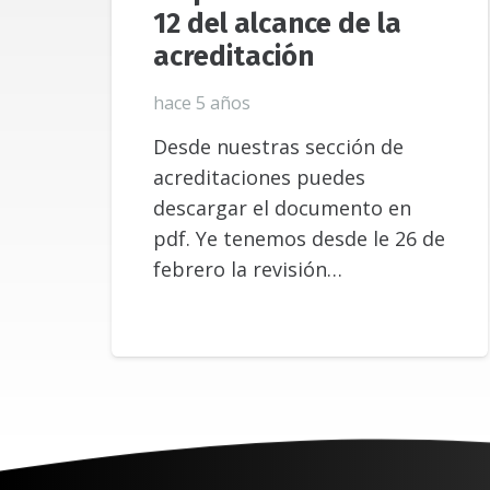
12 del alcance de la
acreditación
hace 5 años
Desde nuestras sección de
acreditaciones puedes
descargar el documento en
pdf. Ye tenemos desde le 26 de
febrero la revisión…