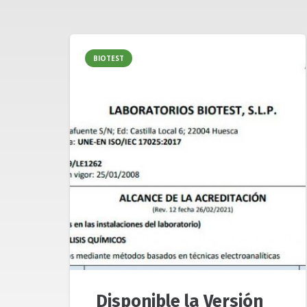
BIOTEST
Disponible la Versión