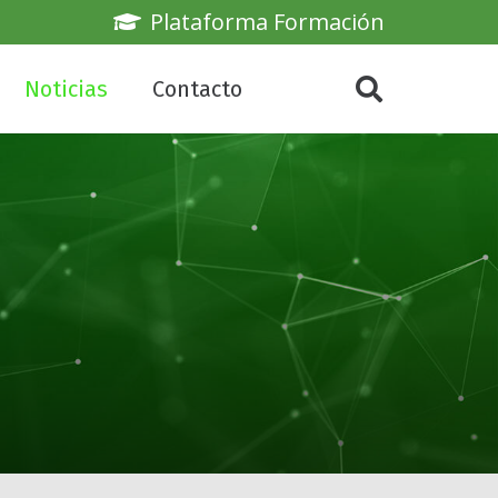
Plataforma Formación
Noticias
Contacto