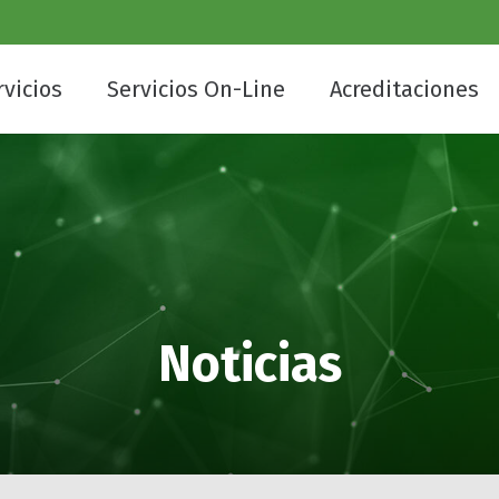
rvicios
Servicios On-Line
Acreditaciones
Noticias