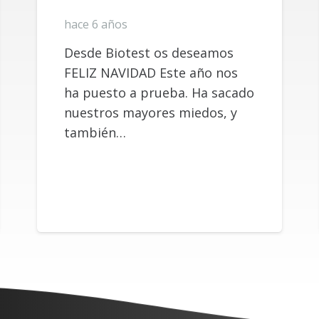
hace 6 años
Desde Biotest os deseamos
FELIZ NAVIDAD Este año nos
ha puesto a prueba. Ha sacado
nuestros mayores miedos, y
también…