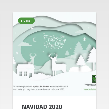
BIOTEST
NAVIDAD 2020